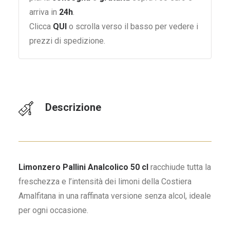
arriva in
24h
.
Clicca
QUI
o scrolla verso il basso per vedere i
prezzi di spedizione.
Descrizione
Limonzero Pallini Analcolico 50 cl
racchiude tutta la
freschezza e l’intensità dei limoni della Costiera
Amalfitana in una raffinata versione senza alcol, ideale
per ogni occasione.