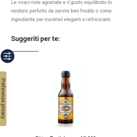
Le vivaci note agrumate e il gusto equilibrato lo
rendono perfetto da servire ben freddo o come
ingrediente per mocktail eleganti e rinfrescanti.
Suggeriti per te: