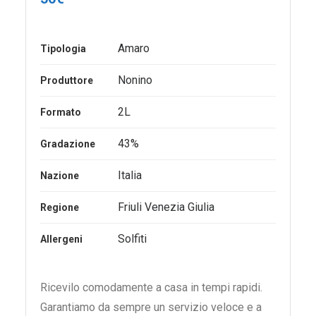
Amaro
Tipologia
Nonino
Produttore
2L
Formato
43%
Gradazione
Italia
Nazione
Friuli Venezia Giulia
Regione
Solfiti
Allergeni
Ricevilo comodamente a casa in tempi rapidi.
Garantiamo da sempre un servizio veloce e a