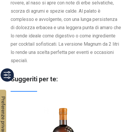
rovere, al naso si apre con note di erbe selvatiche,
scorza di agrumi e spezie calde. Al palato è
complesso e avvolgente, con una lunga persistenza
di dolcezza erbacea e una leggera punta di amaro che
lo rende ideale come digestivo o come ingrediente
per cocktail sofisticati. La versione Magnum da 2 litri
lo rende una scelta perfetta per eventi e occasioni
speciali.
Suggeriti per te: