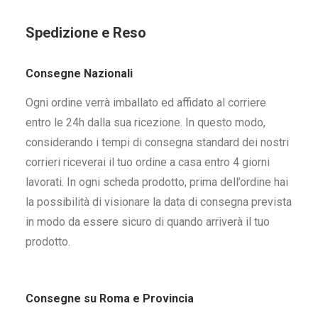
Spedizione e Reso
Consegne Nazionali
Ogni ordine verrà imballato ed affidato al corriere
entro le 24h dalla sua ricezione. In questo modo,
considerando i tempi di consegna standard dei nostri
corrieri riceverai il tuo ordine a casa entro 4 giorni
lavorati. In ogni scheda prodotto, prima dell’ordine hai
la possibilità di visionare la data di consegna prevista
in modo da essere sicuro di quando arriverà il tuo
prodotto.
Consegne su Roma e Provincia