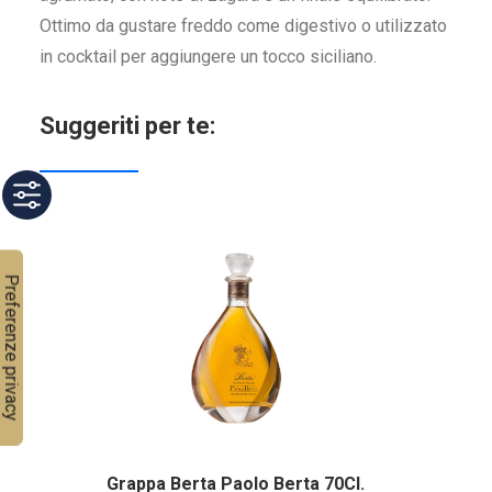
Ottimo da gustare freddo come digestivo o utilizzato
in cocktail per aggiungere un tocco siciliano.
Suggeriti per te:
Grappa Berta Paolo Berta 70Cl.