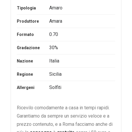
Amaro
Tipologia
Amara
Produttore
0.70
Formato
30%
Gradazione
Italia
Nazione
Sicilia
Regione
Solfiti
Allergeni
Ricevilo comodamente a casa in tempi rapidi.
Garantiamo da sempre un servizio veloce e a
prezzo contenuto, e a Roma facciamo anche di