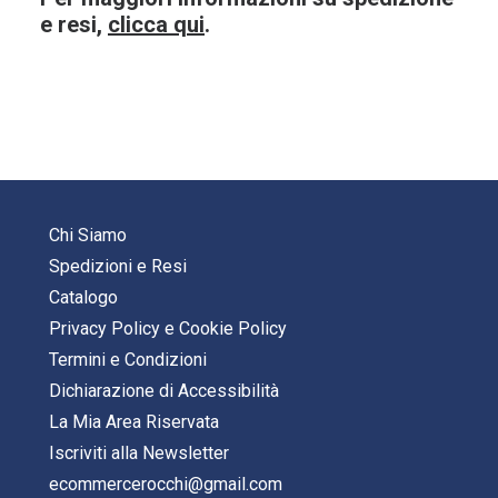
e resi,
clicca qui
.
Chi Siamo
Spedizioni e Resi
Catalogo
Privacy Policy
e
Cookie Policy
Termini e Condizioni
Dichiarazione di Accessibilità
La Mia Area Riservata
Iscriviti alla Newsletter
ecommercerocchi@gmail.com