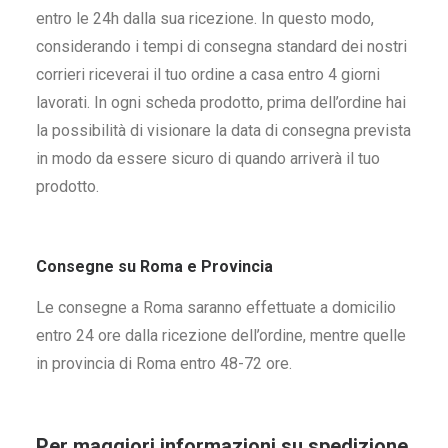
entro le 24h dalla sua ricezione. In questo modo,
considerando i tempi di consegna standard dei nostri
corrieri riceverai il tuo ordine a casa entro 4 giorni
lavorati. In ogni scheda prodotto, prima dell’ordine hai
la possibilità di visionare la data di consegna prevista
in modo da essere sicuro di quando arriverà il tuo
prodotto.
Consegne su Roma e Provincia
Le consegne a Roma saranno effettuate a domicilio
entro 24 ore dalla ricezione dell’ordine, mentre quelle
in provincia di Roma entro 48-72 ore.
Per maggiori informazioni su spedizione