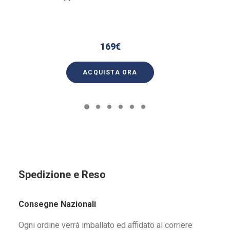
169
€
ACQUISTA ORA
Spedizione e Reso
Consegne Nazionali
Ogni ordine verrà imballato ed affidato al corriere