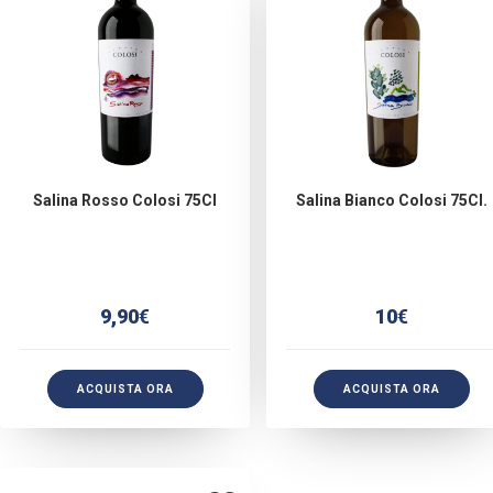
Salina Rosso Colosi 75Cl
Salina Bianco Colosi 75Cl.
9,90
€
10
€
ACQUISTA ORA
ACQUISTA ORA