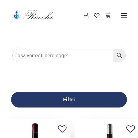
Filtri