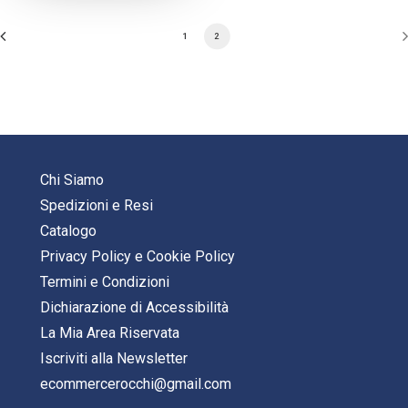
1
2
Chi Siamo
Spedizioni e Resi
Catalogo
Privacy Policy
e
Cookie Policy
Termini e Condizioni
Dichiarazione di Accessibilità
La Mia Area Riservata
Iscriviti alla Newsletter
ecommercerocchi@gmail.com