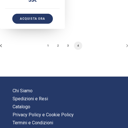
ACQUISTA ORA
1
2
3
4
Chi Siamo
Spedizioni e Resi
Catalogo
Privacy Policy
e
Cookie Policy
Termini e Condizioni