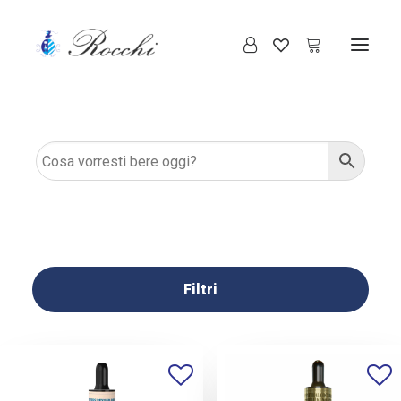
Filtri