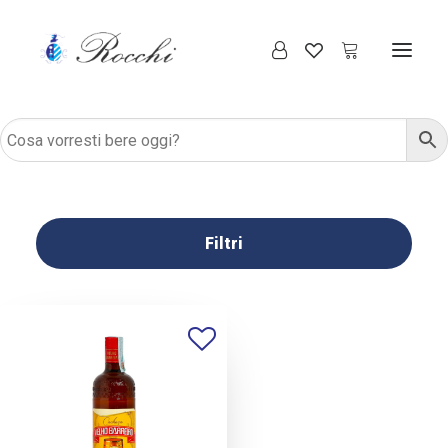
Filtri