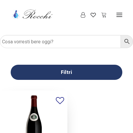
Filtri