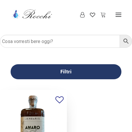
Filtri