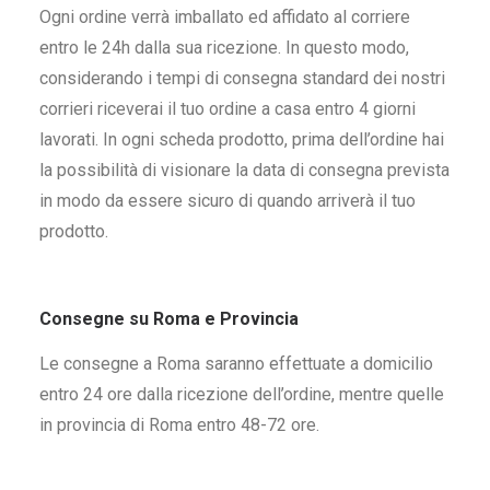
Ogni ordine verrà imballato ed affidato al corriere
entro le 24h dalla sua ricezione. In questo modo,
considerando i tempi di consegna standard dei nostri
corrieri riceverai il tuo ordine a casa entro 4 giorni
lavorati. In ogni scheda prodotto, prima dell’ordine hai
la possibilità di visionare la data di consegna prevista
in modo da essere sicuro di quando arriverà il tuo
prodotto.
Consegne su Roma e Provincia
Le consegne a Roma saranno effettuate a domicilio
entro 24 ore dalla ricezione dell’ordine, mentre quelle
in provincia di Roma entro 48-72 ore.