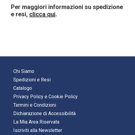
Per maggiori informazioni su spedizione
e resi,
clicca qui
.
Chi Siamo
Spedizioni e Resi
Catalogo
Privacy Policy
e
Cookie Policy
Termini e Condizioni
Dichiarazione di Accessibilità
La Mia Area Riservata
Iscriviti alla Newsletter