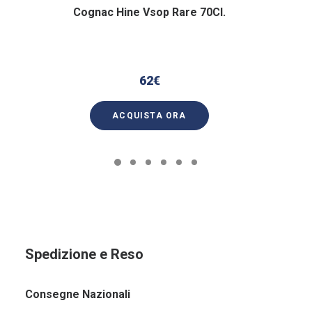
Cognac Hine Vsop Rare 70Cl.
62
€
ACQUISTA ORA
Spedizione e Reso
Consegne Nazionali