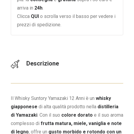
arriva in
24h
.
Clicca
QUI
o scrolla verso il basso per vedere i
prezzi di spedizione.
Descrizione
Il Whisky Suntory Yamazaki 12 Anni è un
whisky
giapponese
di alta qualità prodotto nella
distilleria
di Yamazaki
. Con il suo
colore dorato
e il suo aroma
complesso di
frutta matura, miele, vaniglia e note
di legno
, offre un
gusto morbido e rotondo con un