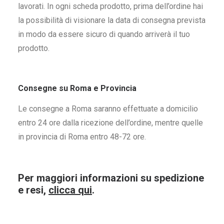
lavorati. In ogni scheda prodotto, prima dell’ordine hai
la possibilità di visionare la data di consegna prevista
in modo da essere sicuro di quando arriverà il tuo
prodotto.
Consegne su Roma e Provincia
Le consegne a Roma saranno effettuate a domicilio
entro 24 ore dalla ricezione dell’ordine, mentre quelle
in provincia di Roma entro 48-72 ore.
Per maggiori informazioni su spedizione
e resi,
clicca qui
.