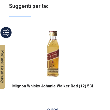
Suggeriti per te:
Mignon Whisky Johnnie Walker Red (12) 5Cl