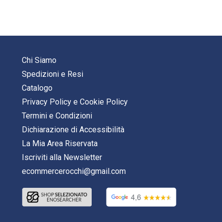
Chi Siamo
Spedizioni e Resi
Catalogo
Privacy Policy
e
Cookie Policy
Termini e Condizioni
Dichiarazione di Accessibilità
La Mia Area Riservata
Iscriviti alla Newsletter
ecommercerocchi@gmail.com