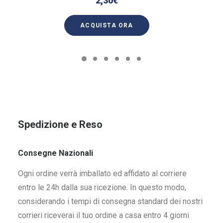
2,30
€
ACQUISTA ORA
Spedizione e Reso
Consegne Nazionali
Ogni ordine verrà imballato ed affidato al corriere
entro le 24h dalla sua ricezione. In questo modo,
considerando i tempi di consegna standard dei nostri
corrieri riceverai il tuo ordine a casa entro 4 giorni