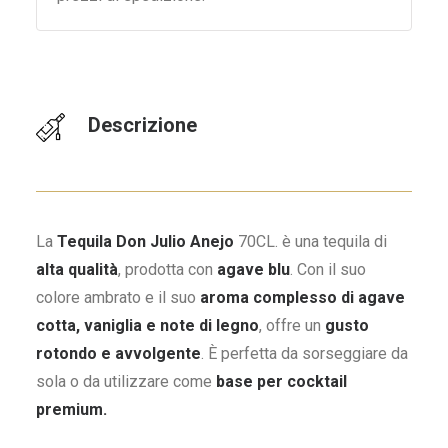
Descrizione
La
Tequila Don Julio Anejo
70CL. è una tequila di
alta qualità
, prodotta con
agave blu
. Con il suo
colore ambrato e il suo
aroma complesso di agave
cotta, vaniglia e note di legno
, offre un
gusto
rotondo e avvolgente
. È perfetta da sorseggiare da
sola o da utilizzare come
base per cocktail
premium.