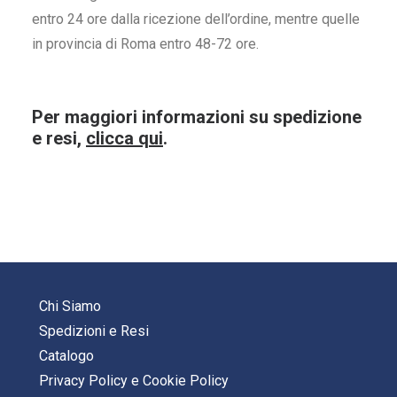
entro 24 ore dalla ricezione dell’ordine, mentre quelle
in provincia di Roma entro 48-72 ore.
Per maggiori informazioni su spedizione
e resi,
clicca qui
.
Chi Siamo
Spedizioni e Resi
Catalogo
Privacy Policy
e
Cookie Policy