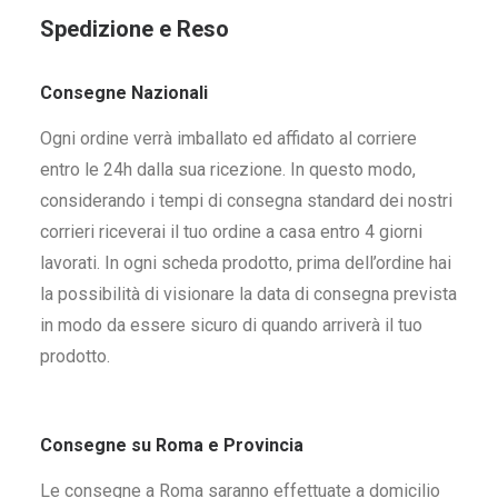
Spedizione e Reso
Consegne Nazionali
Ogni ordine verrà imballato ed affidato al corriere
entro le 24h dalla sua ricezione. In questo modo,
considerando i tempi di consegna standard dei nostri
corrieri riceverai il tuo ordine a casa entro 4 giorni
lavorati. In ogni scheda prodotto, prima dell’ordine hai
la possibilità di visionare la data di consegna prevista
in modo da essere sicuro di quando arriverà il tuo
prodotto.
Consegne su Roma e Provincia
Le consegne a Roma saranno effettuate a domicilio