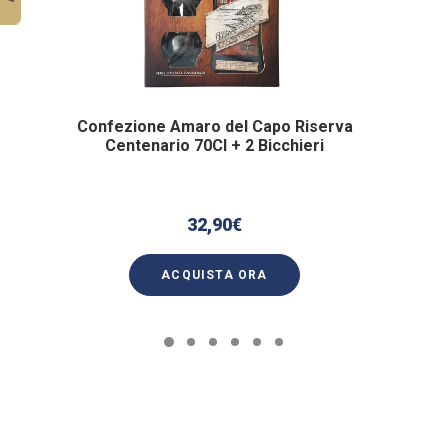
Confezione Amaro del Capo Riserva
Centenario 70Cl + 2 Bicchieri
32,90
€
ACQUISTA ORA