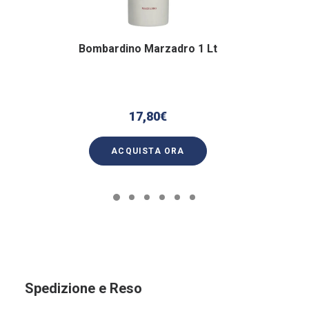
Bombardino Marzadro 1 Lt
17,80
€
ACQUISTA ORA
Spedizione e Reso