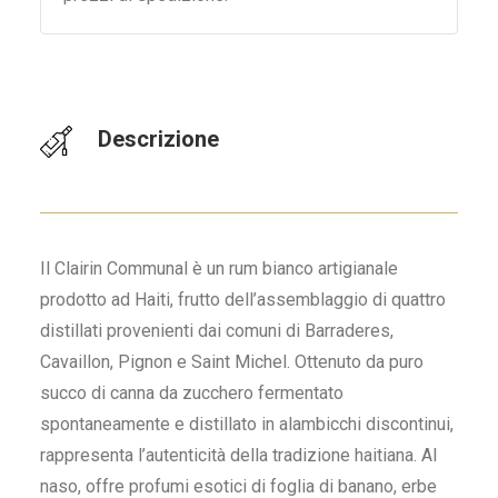
Descrizione
Il Clairin Communal è un rum bianco artigianale
prodotto ad Haiti, frutto dell’assemblaggio di quattro
distillati provenienti dai comuni di Barraderes,
Cavaillon, Pignon e Saint Michel. Ottenuto da puro
succo di canna da zucchero fermentato
spontaneamente e distillato in alambicchi discontinui,
rappresenta l’autenticità della tradizione haitiana. Al
naso, offre profumi esotici di foglia di banano, erbe