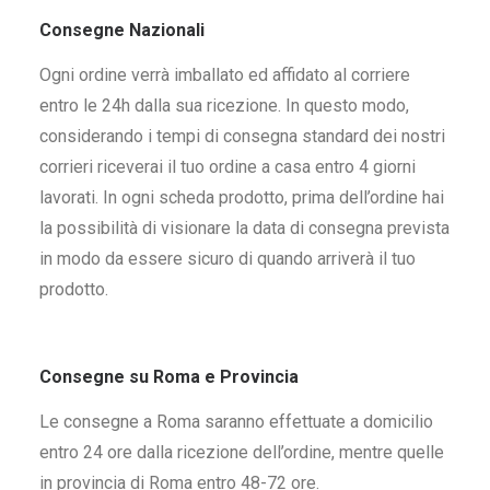
Consegne Nazionali
Ogni ordine verrà imballato ed affidato al corriere
entro le 24h dalla sua ricezione. In questo modo,
considerando i tempi di consegna standard dei nostri
corrieri riceverai il tuo ordine a casa entro 4 giorni
lavorati. In ogni scheda prodotto, prima dell’ordine hai
la possibilità di visionare la data di consegna prevista
in modo da essere sicuro di quando arriverà il tuo
prodotto.
Consegne su Roma e Provincia
Le consegne a Roma saranno effettuate a domicilio
entro 24 ore dalla ricezione dell’ordine, mentre quelle
in provincia di Roma entro 48-72 ore.