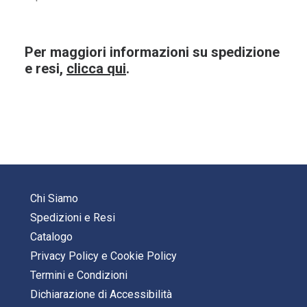
Per maggiori informazioni su spedizione
e resi,
clicca qui
.
Chi Siamo
Spedizioni e Resi
Catalogo
Privacy Policy
e
Cookie Policy
Termini e Condizioni
Dichiarazione di Accessibilità