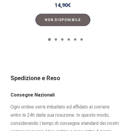
14,90
€
NON DISPONIBILE
Spedizione e Reso
Consegne Nazionali
Ogni ordine verrà imballato ed affidato al corriere
entro le 24h dalla sua ricezione. In questo modo,
considerando i tempi di consegna standard dei nostri