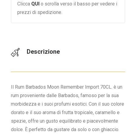
Clicca
QUI
o scrolla verso il basso per vedere i
prezzi di spedizione.
Descrizione
Il Rum Barbados Moon Remember Import 70CL. è un
rum proveniente dalle Barbados, famoso per la sua
morbidezza e i suoi profumi esotici. Con il suo colore
dorato e il suo aroma di frutta tropicale, caramello e
spezie, offre un gusto equilibrato e piacevolmente
dolce. È perfetto da gustare da solo o con ghiaccio.