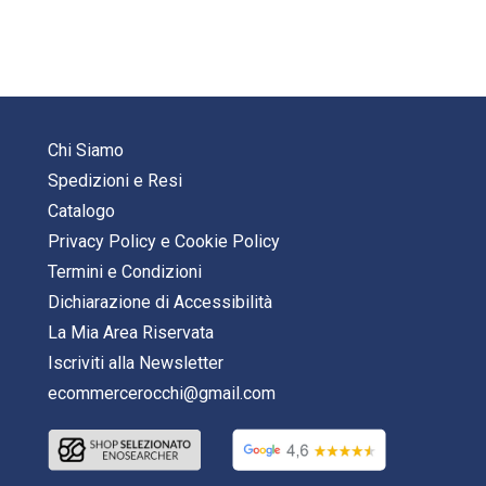
Chi Siamo
Spedizioni e Resi
Catalogo
Privacy Policy
e
Cookie Policy
Termini e Condizioni
Dichiarazione di Accessibilità
La Mia Area Riservata
Iscriviti alla Newsletter
ecommercerocchi@gmail.com