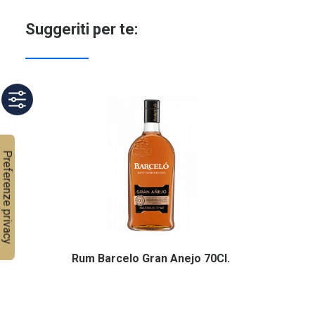
Suggeriti per te:
Rum Barcelo Gran Anejo 70Cl.