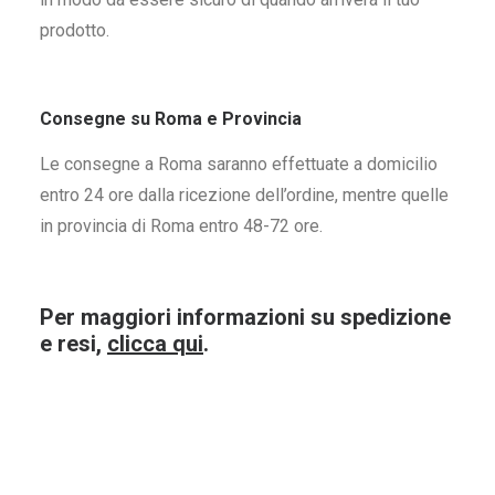
prodotto.
Consegne su Roma e Provincia
Le consegne a Roma saranno effettuate a domicilio
entro 24 ore dalla ricezione dell’ordine, mentre quelle
in provincia di Roma entro 48-72 ore.
Per maggiori informazioni su spedizione
e resi,
clicca qui
.