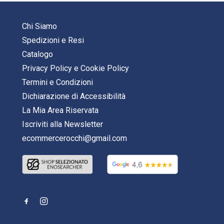
Chi Siamo
Spedizioni e Resi
Catalogo
Privacy Policy
e
Cookie Policy
Termini e Condizioni
Dichiarazione di Accessibilità
La Mia Area Riservata
Iscriviti alla Newsletter
ecommercerocchi@gmail.com