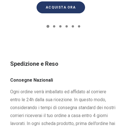
ACQUISTA ORA
Spedizione e Reso
Consegne Nazionali
Ogni ordine verrà imballato ed affidato al corriere
entro le 24h dalla sua ricezione. In questo modo,
considerando i tempi di consegna standard dei nostri
corrieri riceverai il tuo ordine a casa entro 4 giorni
lavorati. In ogni scheda prodotto, prima dell’ordine hai