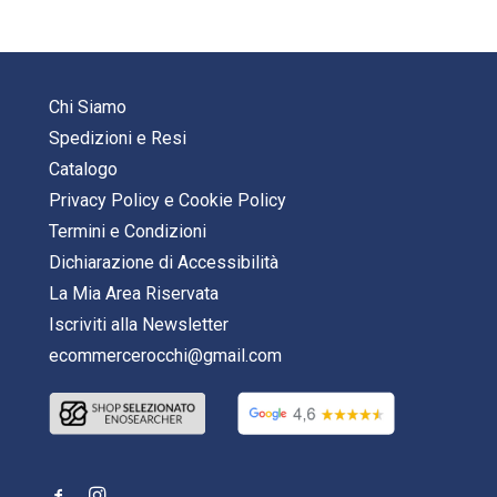
Chi Siamo
Spedizioni e Resi
Catalogo
Privacy Policy
e
Cookie Policy
Termini e Condizioni
Dichiarazione di Accessibilità
La Mia Area Riservata
Iscriviti alla Newsletter
ecommercerocchi@gmail.com