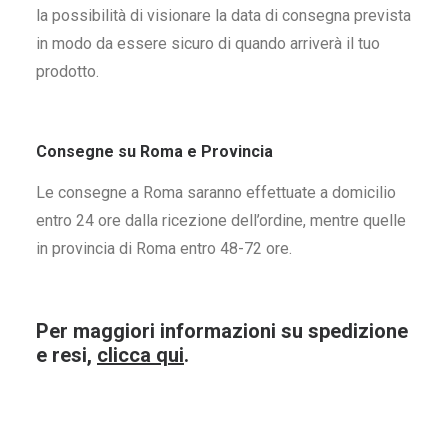
la possibilità di visionare la data di consegna prevista
in modo da essere sicuro di quando arriverà il tuo
prodotto.
Consegne su Roma e Provincia
Le consegne a Roma saranno effettuate a domicilio
entro 24 ore dalla ricezione dell’ordine, mentre quelle
in provincia di Roma entro 48-72 ore.
Per maggiori informazioni su spedizione
e resi,
clicca qui
.