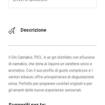
Descrizione
Il Gin Cannabis 70CL. è un gin distillato con infusione
di cannabis, che dona al liquore un carattere unico e
aromatico. Con il suo profilo di gusto complesso e i
sentori erbacei, offre un’esperienza di degustazione
unica. Perfetto per preparare cocktail originali e per
gli amanti delle nuove esperienze sensoriali.
Suggeriti per te: