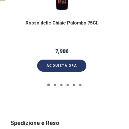
Rosso delle Chiaie Palombo 75Cl.
7,90
€
ACQUISTA ORA
Spedizione e Reso