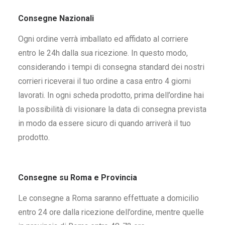
Consegne Nazionali
Ogni ordine verrà imballato ed affidato al corriere
entro le 24h dalla sua ricezione. In questo modo,
considerando i tempi di consegna standard dei nostri
corrieri riceverai il tuo ordine a casa entro 4 giorni
lavorati. In ogni scheda prodotto, prima dell’ordine hai
la possibilità di visionare la data di consegna prevista
in modo da essere sicuro di quando arriverà il tuo
prodotto.
Consegne su Roma e Provincia
Le consegne a Roma saranno effettuate a domicilio
entro 24 ore dalla ricezione dell’ordine, mentre quelle