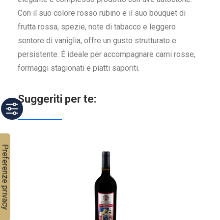
Con il suo colore rosso rubino e il suo bouquet di
frutta rossa, spezie, note di tabacco e leggero
sentore di vaniglia, offre un gusto strutturato e
persistente. È ideale per accompagnare carni rosse,
formaggi stagionati e piatti saporiti.
Suggeriti per te: