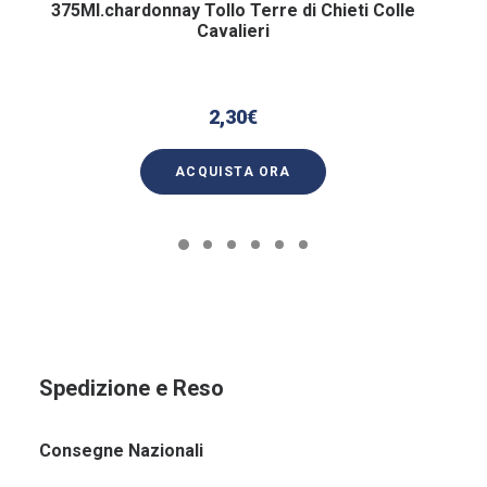
375Ml.chardonnay Tollo Terre di Chieti Colle
Cavalieri
2,30
€
ACQUISTA ORA
Spedizione e Reso
Consegne Nazionali