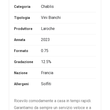
Chablis
Categoria
Vini Bianchi
Tipologia
Laroche
Produttore
2023
Annata
0.75
Formato
12.5%
Gradazione
Francia
Nazione
Solfiti
Allergeni
Ricevilo comodamente a casa in tempi rapidi.
Garantiamo da sempre un servizio veloce e a