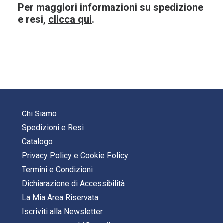
Per maggiori informazioni su spedizione
e resi,
clicca qui
.
Chi Siamo
Spedizioni e Resi
Catalogo
Privacy Policy
e
Cookie Policy
Termini e Condizioni
Dichiarazione di Accessibilità
La Mia Area Riservata
Iscriviti alla Newsletter