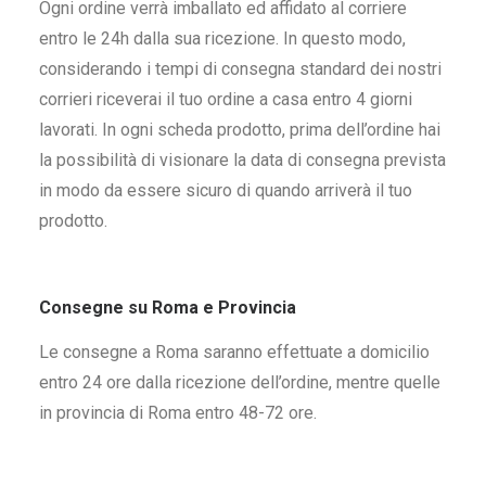
Ogni ordine verrà imballato ed affidato al corriere
entro le 24h dalla sua ricezione. In questo modo,
considerando i tempi di consegna standard dei nostri
corrieri riceverai il tuo ordine a casa entro 4 giorni
lavorati. In ogni scheda prodotto, prima dell’ordine hai
la possibilità di visionare la data di consegna prevista
in modo da essere sicuro di quando arriverà il tuo
prodotto.
Consegne su Roma e Provincia
Le consegne a Roma saranno effettuate a domicilio
entro 24 ore dalla ricezione dell’ordine, mentre quelle
in provincia di Roma entro 48-72 ore.