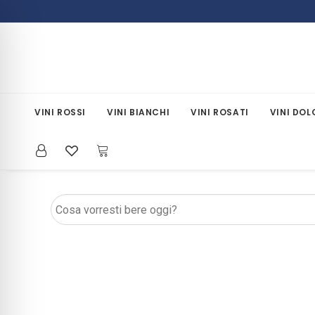
VINI ROSSI
VINI BIANCHI
VINI ROSATI
VINI DOL