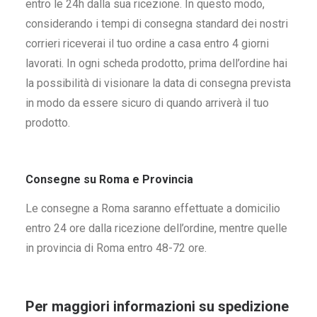
entro le 24h dalla sua ricezione. In questo modo,
considerando i tempi di consegna standard dei nostri
corrieri riceverai il tuo ordine a casa entro 4 giorni
lavorati. In ogni scheda prodotto, prima dell’ordine hai
la possibilità di visionare la data di consegna prevista
in modo da essere sicuro di quando arriverà il tuo
prodotto.
Consegne su Roma e Provincia
Le consegne a Roma saranno effettuate a domicilio
entro 24 ore dalla ricezione dell’ordine, mentre quelle
in provincia di Roma entro 48-72 ore.
Per maggiori informazioni su spedizione