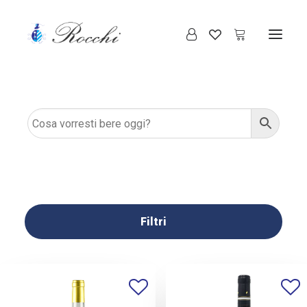
Filtri