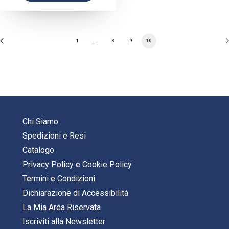
1
…
8
9
10
Chi Siamo
Spedizioni e Resi
Catalogo
Privacy Policy
e
Cookie Policy
Termini e Condizioni
Dichiarazione di Accessibilità
La Mia Area Riservata
Iscriviti alla Newsletter