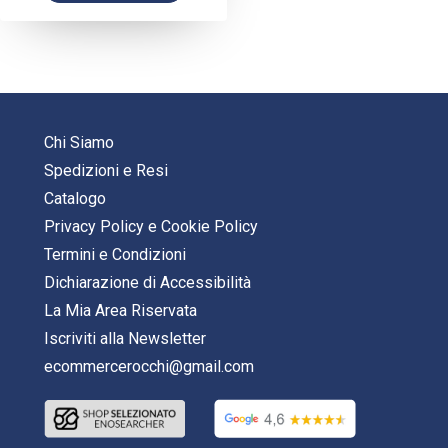
Chi Siamo
Spedizioni e Resi
Catalogo
Privacy Policy
e
Cookie Policy
Termini e Condizioni
Dichiarazione di Accessibilità
La Mia Area Riservata
Iscriviti alla Newsletter
ecommercerocchi@gmail.com