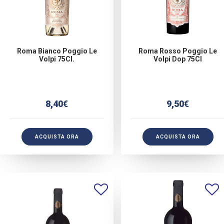
Roma Bianco Poggio Le
Roma Rosso Poggio Le
Volpi 75Cl.
Volpi Dop 75Cl
8,40
€
9,50
€
ACQUISTA ORA
ACQUISTA ORA