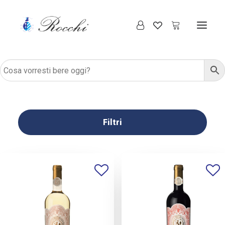
Filtri