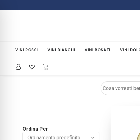
VINI ROSSI
VINI BIANCHI
VINI ROSATI
VINI DOL
Ordina Per
Ordina
Ordinamento predefinito