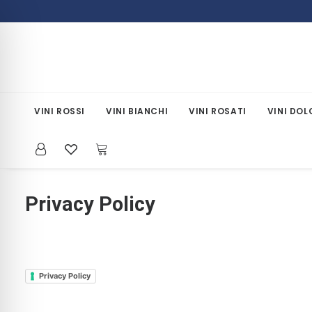
VINI ROSSI
VINI BIANCHI
VINI ROSATI
VINI DOL
Privacy Policy
Privacy Policy